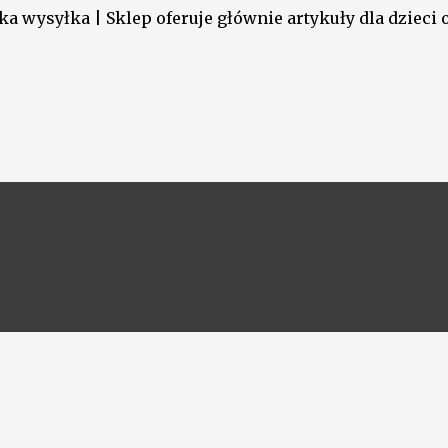
a wysyłka | Sklep oferuje głównie artykuły dla dzieci o