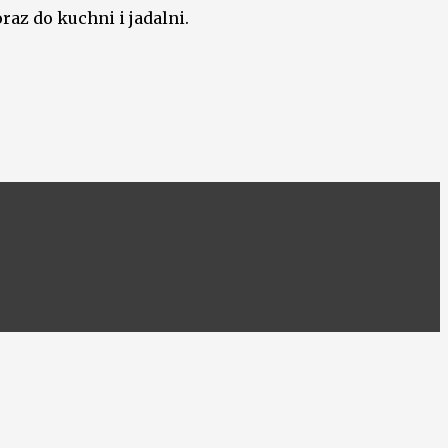
raz do kuchni i jadalni.