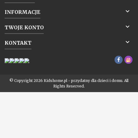

INFORMACJE

TWOJE KONTO

KONTAKT
© Copyright 2026 Kidshome.pl - przydatny dla dzieci i domu. All
Rights Reserved.