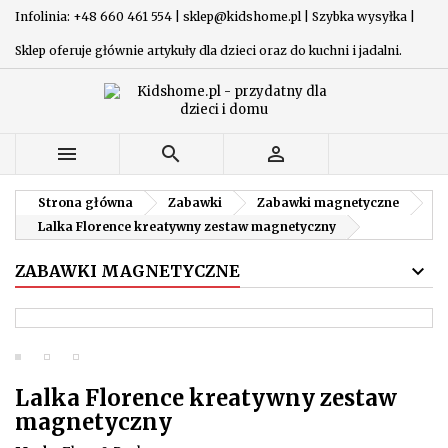
Infolinia: +48 660 461 554 | sklep@kidshome.pl | Szybka wysyłka |
Sklep oferuje głównie artykuły dla dzieci oraz do kuchni i jadalni.



Strona główna
Zabawki
Zabawki magnetyczne
Lalka Florence kreatywny zestaw magnetyczny
ZABAWKI MAGNETYCZNE
Lalka Florence kreatywny zestaw
magnetyczny