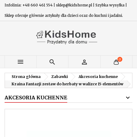
Infolinia: +48 660 461 554 | sklep@kidshome.pl | Szybka wysyłka |
Sklep oferuje głównie artykuły dla dzieci oraz do kuchni i jadalni.
0



Strona główna
Zabawki
Akcesoria kuchenne
Kraina Fantazji zestaw do herbaty w walizce 15 elementów
AKCESORIA KUCHENNE