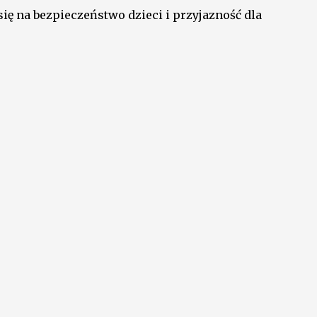
ę na bezpieczeństwo dzieci i przyjazność dla