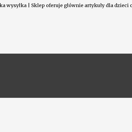
a wysyłka | Sklep oferuje głównie artykuły dla dzieci o