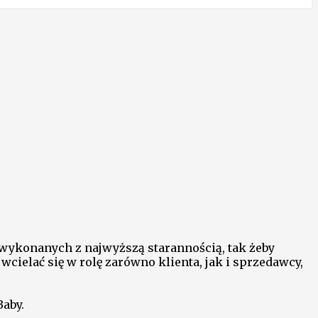
wykonanych z najwyższą starannością, tak żeby
ielać się w rolę zarówno klienta, jak i sprzedawcy,
aby.