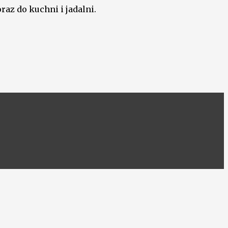
raz do kuchni i jadalni.