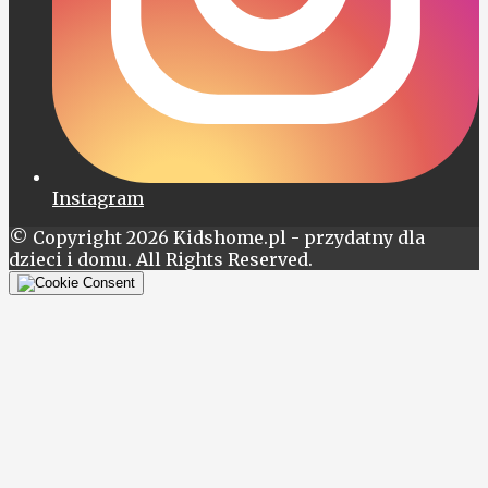
Instagram
© Copyright 2026 Kidshome.pl - przydatny dla
dzieci i domu. All Rights Reserved.