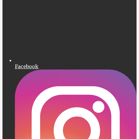
Facebook