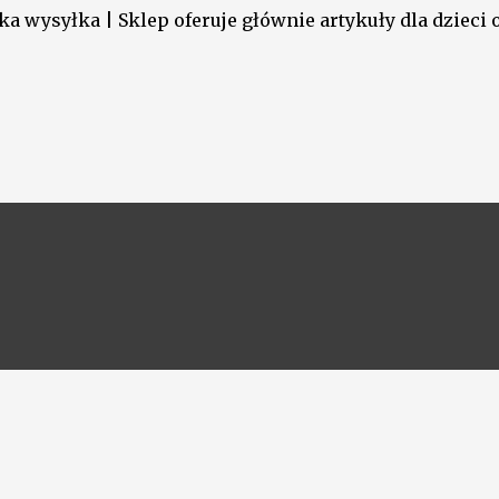
a wysyłka | Sklep oferuje głównie artykuły dla dzieci o