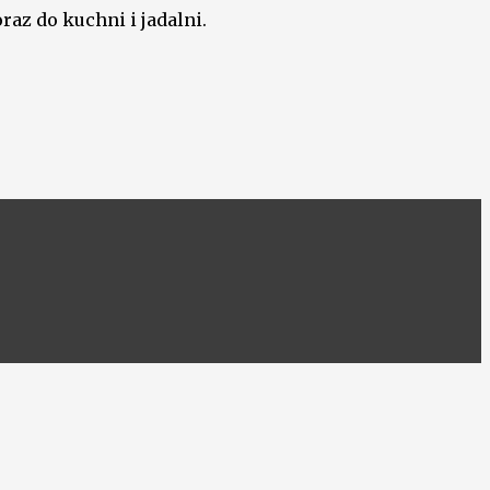
raz do kuchni i jadalni.