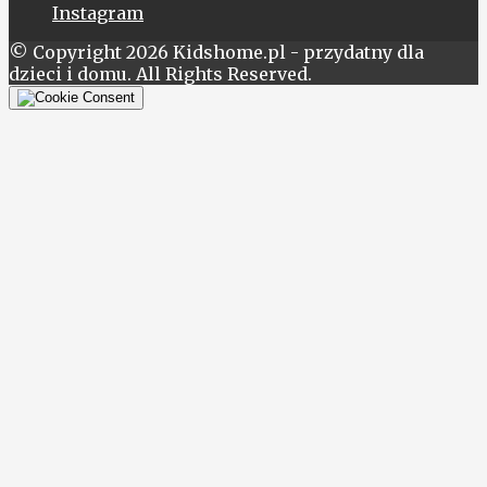
Instagram
© Copyright 2026 Kidshome.pl - przydatny dla
dzieci i domu. All Rights Reserved.