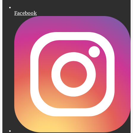
Facebook