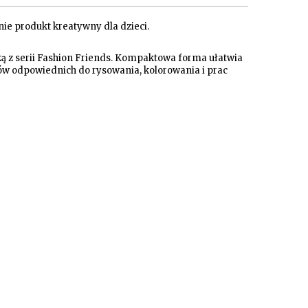
ie produkt kreatywny dla dzieci.
ą z serii Fashion Friends. Kompaktowa forma ułatwia
rów odpowiednich do rysowania, kolorowania i prac