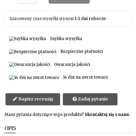
Szacowany czas wysyłki wynosi
1-2 dni robocze
.
Szybka wysyłka
Bezpieczne płatności
Gwarancja jakości
14 dni na zwrot towaru
Napisz recenzję
Zadaj pytanie
Masz pytania dotyczące tego produktu?
Skontaktuj się z nami.
OPIS