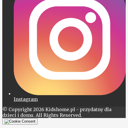
Instagram
© Copyright 2026 Kidshome.pl - przydatny dla
dzieci i domu. All Rights Reserved.