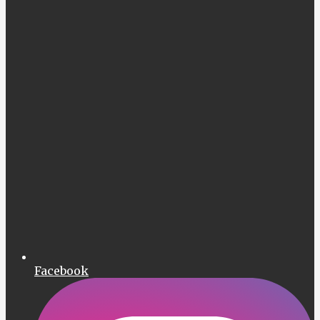
Facebook