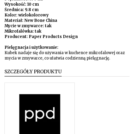
Wysokość: 10 cm
Średnica: 9.8 cm
Kolor: wielokolorowy
Materiał: New Bone China
Mycie w zmywarce: tak
Mikrofalówka: tak
Producent: Paper Products Design
Pielęgnacja i użytkowanie:
Kubek nadaje się do używania w kuchence mikrofalowej oraz
mycia w zmywarce, co ułatwia codzienną pielęgnację.
SZCZEGÓŁY PRODUKTU