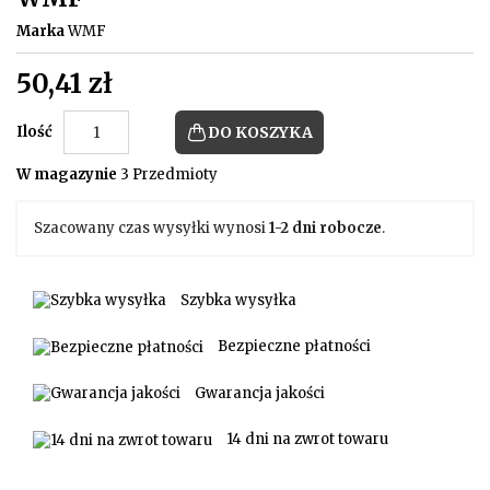
Marka
WMF
50,41 zł
Ilość
DO KOSZYKA
W magazynie
3 Przedmioty
Szacowany czas wysyłki wynosi
1-2 dni robocze
.
Szybka wysyłka
Bezpieczne płatności
Gwarancja jakości
14 dni na zwrot towaru