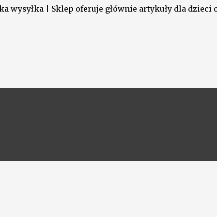
a wysyłka | Sklep oferuje głównie artykuły dla dzieci o