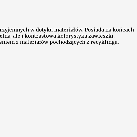
rzyjemnych w dotyku materiałów. Posiada na końcach
lna, ale i kontrastowa kolorystyka zawieszki,
ieniem z materiałów pochodzących z recyklingu.