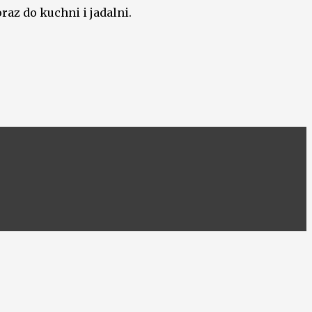
raz do kuchni i jadalni.