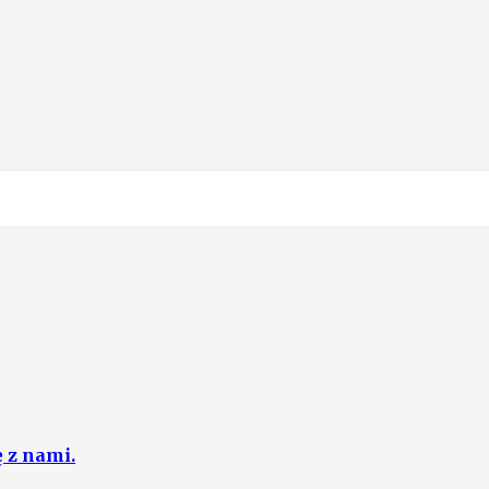
ę z nami.