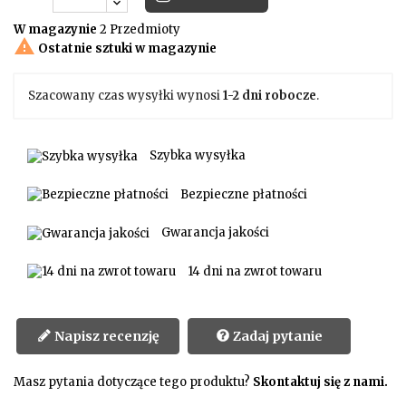
W magazynie
2 Przedmioty

Ostatnie sztuki w magazynie
Szacowany czas wysyłki wynosi
1-2 dni robocze
.
Szybka wysyłka
Bezpieczne płatności
Gwarancja jakości
14 dni na zwrot towaru
Napisz recenzję
Zadaj pytanie
Masz pytania dotyczące tego produktu?
Skontaktuj się z nami.