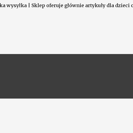
a wysyłka | Sklep oferuje głównie artykuły dla dzieci o