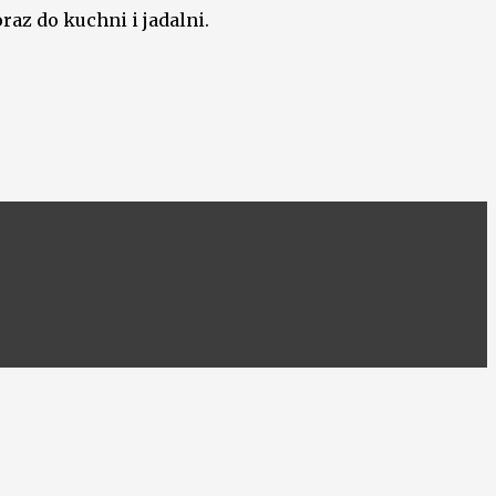
raz do kuchni i jadalni.